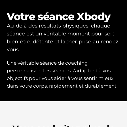
Votre séance Xbody
Au-delà des résultats physiques, chaque
séance est un véritable moment pour soi :
bien-être, détente et lâcher-prise au rendez-
vous.
Une véritable séance de coaching
personnalisée. Les séances s’adaptent à vos
objectifs pour vous aider à vous sentir mieux
dans votre corps, rapidement et durablement.