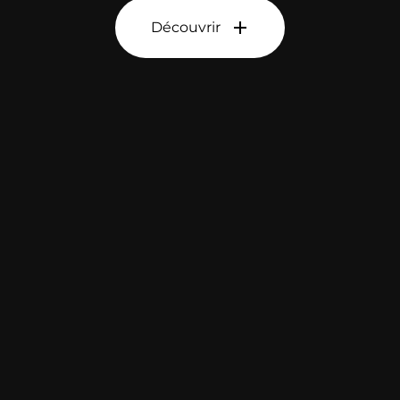
Découvrir