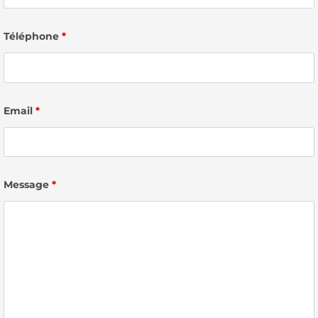
Téléphone
*
Email
*
Message
*