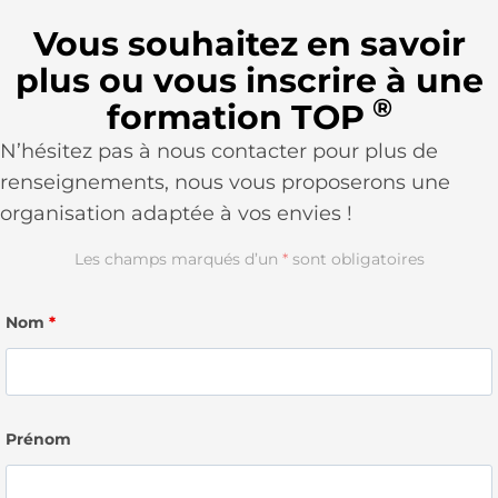
Vous souhaitez en savoir
plus ou vous inscrire à une
®
formation TOP
N’hésitez pas à nous contacter pour plus de
renseignements, nous vous proposerons une
organisation adaptée à vos envies !
Les champs marqués d’un
*
sont obligatoires
Nom
*
Prénom