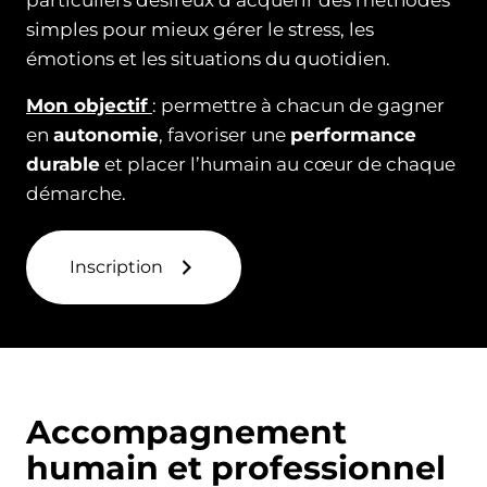
simples pour mieux gérer le stress, les
émotions et les situations du quotidien.
Mon objectif
: permettre à chacun de gagner
en
autonomie
, favoriser une
performance
durable
et placer l’humain au cœur de chaque
démarche.
Inscription
Accompagnement
humain et professionnel