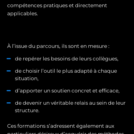
compétences pratiques et directement
applicables.
À l’issue du parcours, ils sont en mesure :
de repérer les besoins de leurs collègues,
de choisir l’outil le plus adapté à chaque
situation,
d’apporter un soutien concret et efficace,
de devenir un véritable relais au sein de leur
structure.
Ces formations s’adressent également aux
particuliers désireux d’acquérir des méthodes