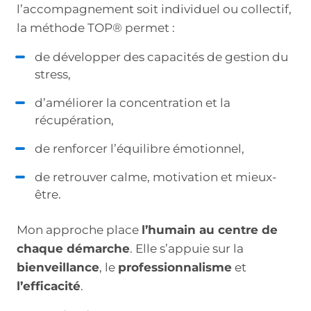
l’accompagnement soit individuel ou collectif,
la méthode TOP® permet :
de développer des capacités de gestion du
stress,
d’améliorer la concentration et la
récupération,
de renforcer l’équilibre émotionnel,
de retrouver calme, motivation et mieux-
être.
Mon approche place
l’humain au centre de
chaque démarche
. Elle s’appuie sur la
bienveillance
, le
professionnalisme
et
l’efficacité
.