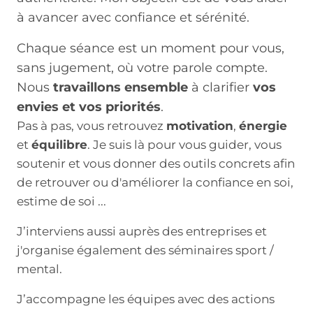
à avancer avec confiance et sérénité.
Chaque séance est un moment pour vous,
sans jugement, où votre parole compte.
Nous
travaillons ensemble
à clarifier
vos
envies et vos priorités
.
Pas à pas, vous retrouvez
motivation
,
énergie
et
équilibre
. Je suis là pour vous guider, vous
soutenir et vous donner des outils concrets afin
de retrouver ou d'améliorer la confiance en soi,
estime de soi ...
J’interviens aussi auprès des entreprises et
j'organise également des séminaires sport /
mental.
J’accompagne les équipes avec des actions