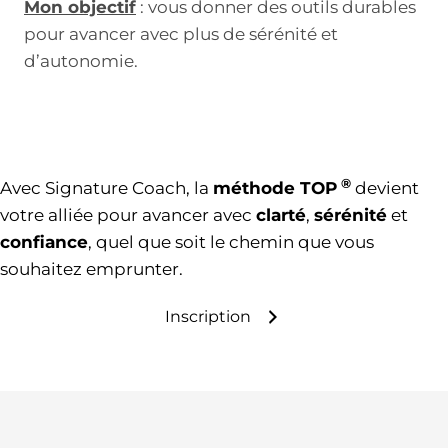
Mon objectif
: vous donner des outils durables
pour avancer avec plus de sérénité et
d’autonomie.
®
Avec Signature Coach, la
méthode TOP
devient
votre alliée pour avancer avec
clarté
,
sérénité
et
confiance
, quel que soit le chemin que vous
souhaitez emprunter.
Inscription