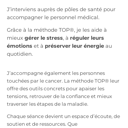
J’interviens auprès de pôles de santé pour
accompagner le personnel médical.
Grâce à la méthode TOP®, je les aide à
mieux
gérer le stress
, à
réguler leurs
émotions
et à
préserver leur énergie
au
quotidien.
J’accompagne également les personnes
touchées par le cancer. La méthode TOP® leur
offre des outils concrets pour apaiser les
tensions, retrouver de la confiance et mieux
traverser les étapes de la maladie.
Chaque séance devient un espace d’écoute, de
soutien et de ressources. Que