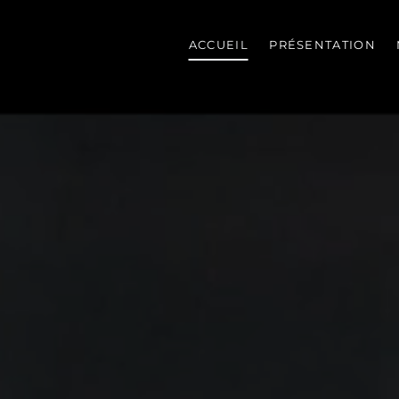
ACCUEIL
PRÉSENTATION