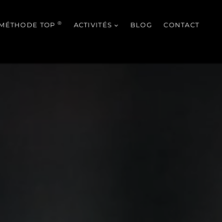
®
MÉTHODE TOP
ACTIVITÉS
BLOG
CONTACT