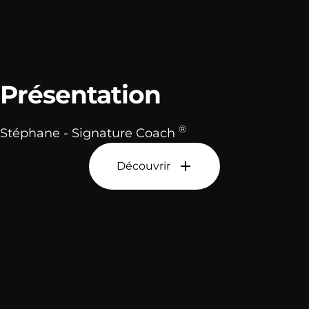
Présentation
®
Stéphane - Signature Coach
Découvrir