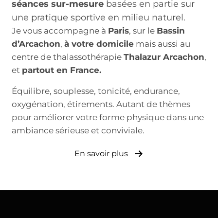
séances sur-mesure
basées en partie sur
une pratique sportive en milieu naturel.
Je vous accompagne à
Paris
, sur le
Bassin
d’Arcachon
,
à votre domicile
mais aussi au
centre de thalassothérapie
Thalazur Arcachon
,
et
partout en France.
Équilibre, souplesse, tonicité, endurance,
oxygénation, étirements. Autant de thèmes
pour améliorer votre forme physique dans une
ambiance sérieuse et conviviale.
En savoir plus