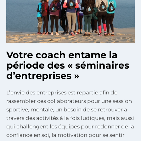
Votre coach entame la
période des « séminaires
d’entreprises »
L’envie des entreprises est repartie afin de
rassembler ces collaborateurs pour une session
sportive, mentale, un besoin de se retrouver à
travers des activités à la fois ludiques, mais aussi
qui challengent les équipes pour redonner de la
confiance en soi, la motivation pour se sentir