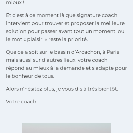
mieux !
Et c’est à ce moment là que signature coach
intervient pour trouver et proposer la meilleure
solution pour passer avant tout un moment ou
le mot « plaisir » reste la priorité.
Que cela soit sur le bassin d’Arcachon, à Paris
mais aussi sur d’autres lieux, votre coach
répond au mieux à la demande et s’adapte pour
le bonheur de tous.
Alors n’hésitez plus, je vous dis à très bientôt.
Votre coach