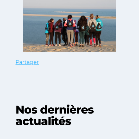
Partager
Nos dernières
actualités